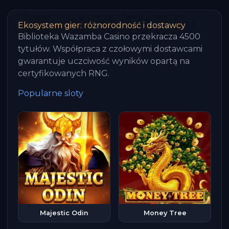
Ekosystem gier: różnorodność i dostawcy
Biblioteka Wazamba Casino przekracza 4500
tytułów. Współpraca z czołowymi dostawcami
gwarantuje uczciwość wyników opartą na
certyfikowanych RNG.
Popularne sloty
Majestic Odin
Money Tree