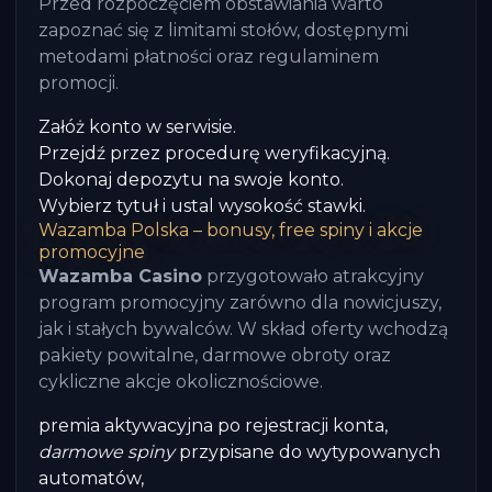
Przed rozpoczęciem obstawiania warto
zapoznać się z limitami stołów, dostępnymi
metodami płatności oraz regulaminem
promocji.
Załóż konto w serwisie.
Przejdź przez procedurę weryfikacyjną.
Dokonaj depozytu na swoje konto.
Wybierz tytuł i ustal wysokość stawki.
Wazamba Polska – bonusy, free spiny i akcje
promocyjne
Wazamba Casino
przygotowało atrakcyjny
program promocyjny zarówno dla nowicjuszy,
jak i stałych bywalców. W skład oferty wchodzą
pakiety powitalne, darmowe obroty oraz
cykliczne akcje okolicznościowe.
premia aktywacyjna po rejestracji konta,
darmowe spiny
przypisane do wytypowanych
automatów,