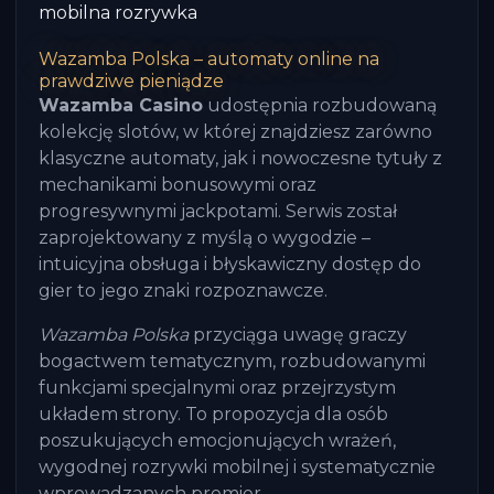
mobilna rozrywka
Wazamba Polska – automaty online na
prawdziwe pieniądze
Wazamba Casino
udostępnia rozbudowaną
kolekcję slotów, w której znajdziesz zarówno
klasyczne automaty, jak i nowoczesne tytuły z
mechanikami bonusowymi oraz
progresywnymi jackpotami. Serwis został
zaprojektowany z myślą o wygodzie –
intuicyjna obsługa i błyskawiczny dostęp do
gier to jego znaki rozpoznawcze.
Wazamba Polska
przyciąga uwagę graczy
bogactwem tematycznym, rozbudowanymi
funkcjami specjalnymi oraz przejrzystym
układem strony. To propozycja dla osób
poszukujących emocjonujących wrażeń,
wygodnej rozrywki mobilnej i systematycznie
wprowadzanych premier.