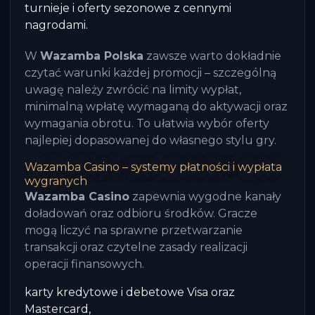
turnieje i oferty sezonowe z cennymi
nagrodami.
W
Wazamba Polska
zawsze warto dokładnie
czytać warunki każdej promocji – szczególną
uwagę należy zwrócić na limity wypłat,
minimalną wpłatę wymaganą do aktywacji oraz
wymagania obrotu. To ułatwia wybór oferty
najlepiej dopasowanej do własnego stylu gry.
Wazamba Casino – systemy płatności i wypłata
wygranych
Wazamba Casino
zapewnia wygodne kanały
doładowań oraz odbioru środków. Gracze
mogą liczyć na sprawne przetwarzanie
transakcji oraz czytelne zasady realizacji
operacji finansowych.
karty kredytowe i debetowe Visa oraz
Mastercard,