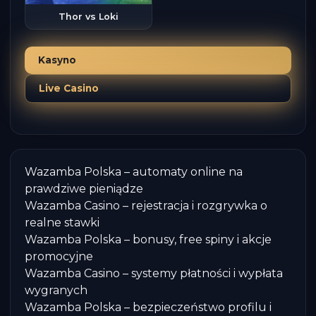
Thor vs Loki
Kasyno
Live Casino
Wazamba Polska – automaty online na
prawdziwe pieniądze
Wazamba Casino – rejestracja i rozgrywka o
realne stawki
Wazamba Polska – bonusy, free spiny i akcje
promocyjne
Wazamba Casino – systemy płatności i wypłata
wygranych
Wazamba Polska – bezpieczeństwo profilu i