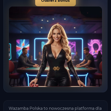
Odbierz bonus
Wazamba Polska to nowoczesna platforma dla